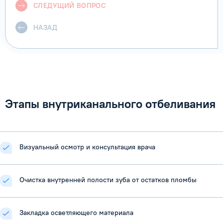
СЛЕДУЩИЙ ВОПРОС
НАЗАД
Этапы внутриканального отбеливания
Визуальный осмотр и консультация врача
Очистка внутренней полости зуба от остатков пломбы
Закладка осветляющего материала