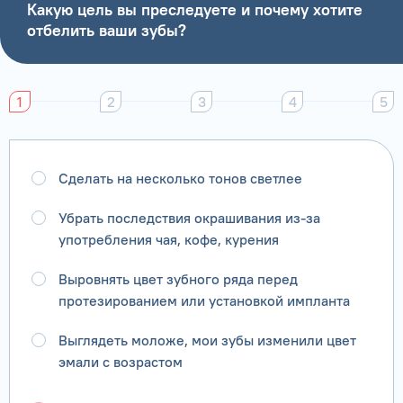
Какую цель вы преследуете и почему хотите
отбелить ваши зубы?
1
2
3
4
5
Сделать на несколько тонов светлее
Убрать последствия окрашивания из-за
употребления чая, кофе, курения
Выровнять цвет зубного ряда перед
протезированием или установкой импланта
Выглядеть моложе, мои зубы изменили цвет
эмали с возрастом