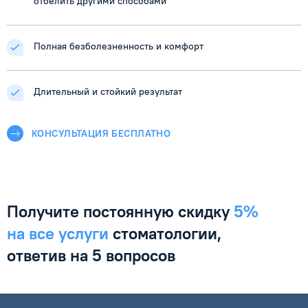
отбелить другими способами
Полная безболезненность и комфорт
Длительный и стойкий результат
КОНСУЛЬТАЦИЯ БЕСПЛАТНО
Получите постоянную
скидку
5%
на все услуги
стоматологии,
ответив
на 5 вопросов