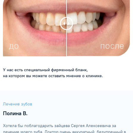
У нас есть специальный фирменный бланк,
на котором вы можете оставить мнение о клинике.
Лечение зубов
Полина В.
Хотела бы поблагодарить зайцева Сергея Алексеевича за
лечение моего зуба. Доктор очень аккуратный, безупречный в