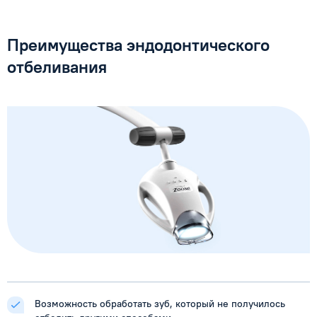
Преимущества эндодонтического
отбеливания
Возможность обработать зуб, который не получилось