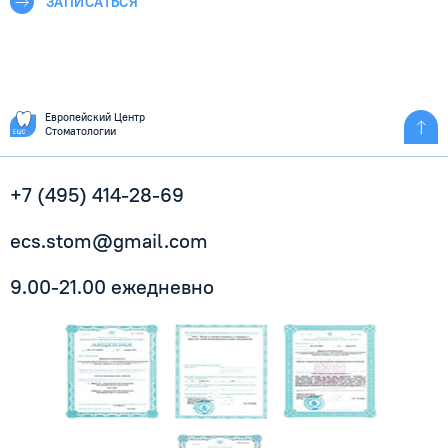
ЗАПИСАТЬСЯ
Европейский Центр
Стоматологии
+7 (495) 414-28-69
ecs.stom@gmail.com
9.00-21.00 ежедневно