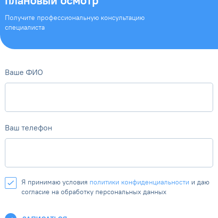
Получите профессиональную
консультацию
специалиста
Ваше ФИО
Ваш телефон
Я принимаю условия
политики конфиденциальности
и даю
согласие на обработку персональных данных