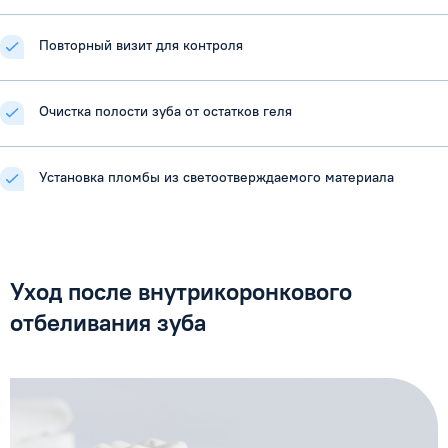
Повторный визит для контроля
Очистка полости зуба от остатков геля
Установка пломбы из светоотверждаемого материала
Уход после внутрикоронкового
отбеливания зуба