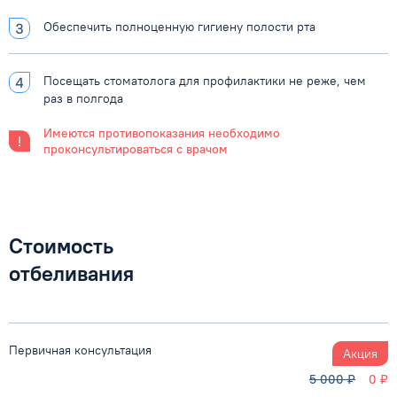
Обеспечить полноценную гигиену полости рта
Посещать стоматолога для профилактики не реже, чем
раз в полгода
Имеются противопоказания необходимо
проконсультироваться с врачом
Стоимость
отбеливания
Первичная консультация
Акция
5 000 ₽
0 ₽