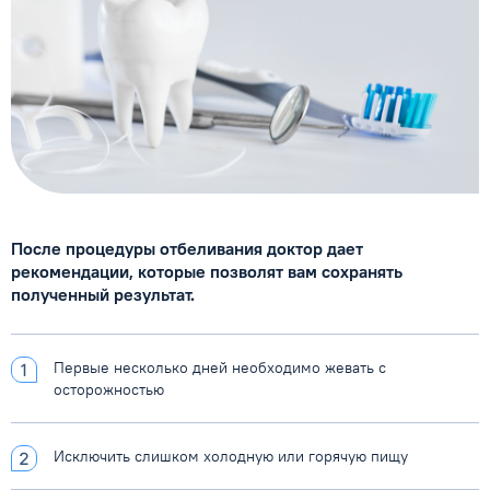
После процедуры отбеливания доктор дает
рекомендации,
которые позволят вам сохранять
полученный результат.
Первые несколько дней необходимо жевать с
осторожностью
Исключить слишком холодную или горячую пищу