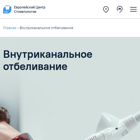
Европейский Центр
Стоматологии
Главная
-
Внутриканальное отбеливание
Внутриканальное
отбеливание