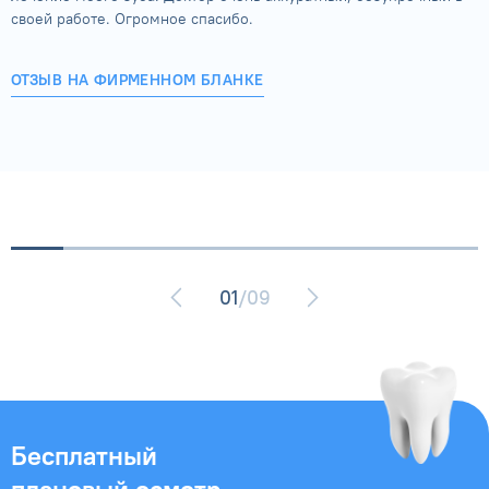
своей работе. Огромное спасибо.
ОТЗЫВ НА ФИРМЕННОМ БЛАНКЕ
01
/09
Бесплатный
плановый осмотр