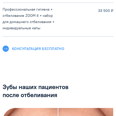
Профессиональная гигиена +
33 500 ₽
отбеливание ZOOM 4 + набор
для
домашнего отбеливания +
индивидуальные капы
КОНСУЛЬТАЦИЯ БЕСПЛАТНО
Зубы наших
пациентов
после
отбеливания