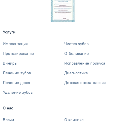
Услуги
Имплантация
Чистка зубов
Протезирование
Отбеливание
Виниры
Исправление прикуса
Лечение зубов
Диагностика
Лечение десен
Детская стоматология
Удаление зубов
О нас
Врачи
О клинике