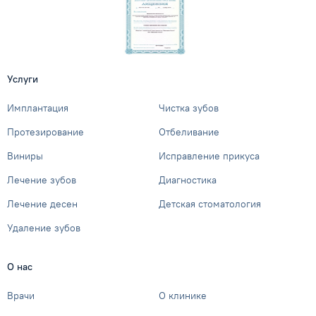
Услуги
Имплантация
Чистка зубов
Протезирование
Отбеливание
Виниры
Исправление прикуса
Лечение зубов
Диагностика
Лечение десен
Детская стоматология
Удаление зубов
О нас
Врачи
О клинике