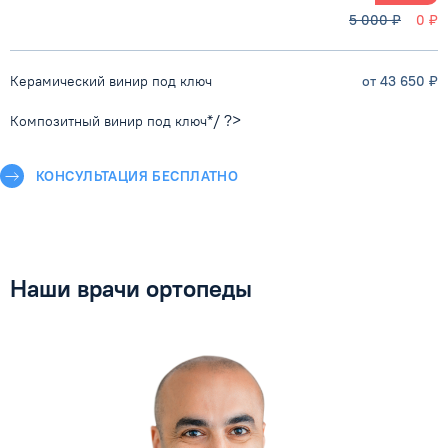
5 000 ₽
0 ₽
Керамический винир под ключ
от 43 650 ₽
*/ ?>
Композитный винир под ключ
КОНСУЛЬТАЦИЯ БЕСПЛАТНО
Наши врачи ортопеды