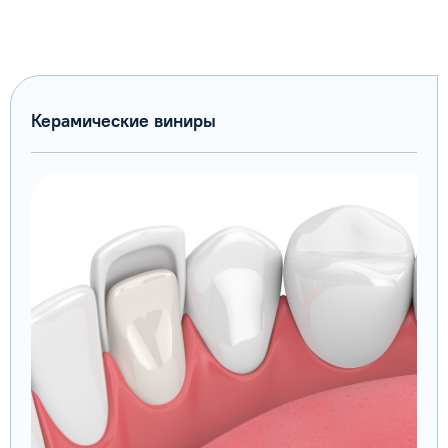
Керамические виниры