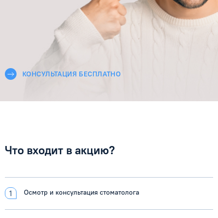
КОНСУЛЬТАЦИЯ БЕСПЛАТНО
Что входит в акцию?
Осмотр и консультация стоматолога