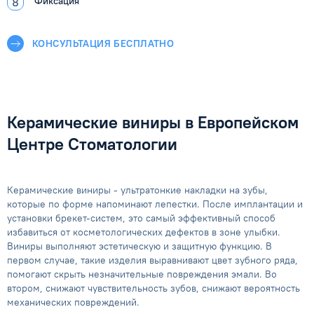
Фиксация
КОНСУЛЬТАЦИЯ БЕСПЛАТНО
Керамические виниры в Европейском
Центре Стоматологии
Керамические виниры - ультратонкие накладки на зубы,
которые по форме напоминают лепестки. После имплантации и
установки брекет-систем, это самый эффективный способ
избавиться от косметологических дефектов в зоне улыбки.
Виниры выполняют эстетическую и защитную функцию. В
первом случае, такие изделия выравнивают цвет зубного ряда,
помогают скрыть незначительные повреждения эмали. Во
втором, снижают чувствительность зубов, снижают вероятность
механических повреждений.