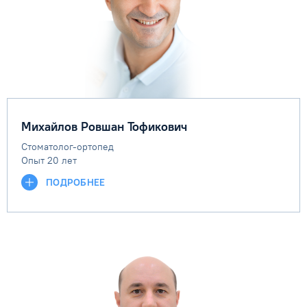
Михайлов Ровшан Тофикович
Стоматолог-ортопед
Опыт 20 лет
ПОДРОБНЕЕ