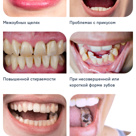
Межзубных щелях
Проблемах с прикусом
Повышенной стираемости
При несовершенной
или
короткой форме зубов