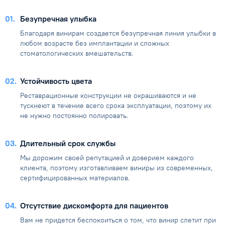
01
Безупречная улыбка
Благодаря винирам создается безупречная линия улыбки в
любом возрасте без имплантации и сложных
стоматологических вмешательств.
02
Устойчивость цвета
Реставрационные конструкции не окрашиваются и не
тускнеют в течение всего срока эксплуатации, поэтому их
не нужно постоянно полировать.
03
Длительный срок службы
Мы дорожим своей репутацией и доверием каждого
клиента, поэтому изготавливаем виниры из современных,
сертифицированных материалов.
04
Отсутствие дискомфорта для пациентов
Вам не придется беспокоиться о том, что винир слетит при