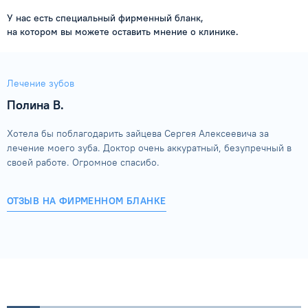
У нас есть специальный фирменный бланк,
на котором вы можете оставить мнение о клинике.
Лечение зубов
Полина В.
Хотела бы поблагодарить зайцева Сергея Алексеевича за
лечение моего зуба. Доктор очень аккуратный, безупречный в
своей работе. Огромное спасибо.
ОТЗЫВ НА ФИРМЕННОМ БЛАНКЕ