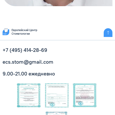
Европейский Центр
Стоматологии
+7 (495) 414-28-69
ecs.stom@gmail.com
9.00-21.00 ежедневно