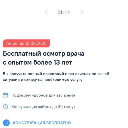
01
/09
Акция до 13.08.2026
Бесплатный осмотр врача
с опытом более 13 лет
Вы получите полный пошаговый план лечения по вашей
ситуации
и скидку на необходимую услугу
Подберем удобное
для вас время
Консультация займет
до 30 минут
КОНСУЛЬТАЦИЯ БЕСПЛАТНО