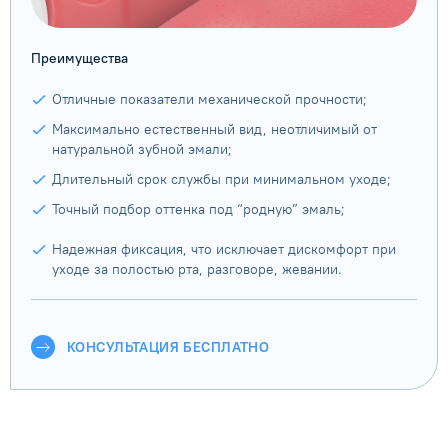
Преимущества
Отличные показатели механической прочности;
Максимально естественный вид, неотличимый от
натуральной зубной эмали;
Длительный срок службы при минимальном уходе;
Точный подбор оттенка под “родную” эмаль;
Надежная фиксация, что исключает дискомфорт при
уходе за полостью рта, разговоре, жевании.
КОНСУЛЬТАЦИЯ БЕСПЛАТНО