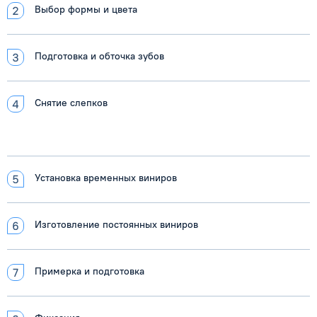
Выбор формы и цвета
Подготовка и обточка зубов
Снятие слепков
Установка временных виниров
Изготовление постоянных виниров
Примерка и подготовка