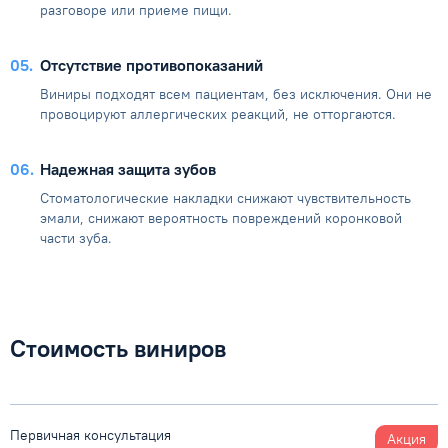
разговоре или приеме пищи.
05
Отсутствие противопоказаний
Виниры подходят всем пациентам, без исключения. Они не
провоцируют аллергических реакций, не отторгаются.
06
Надежная защита зубов
Стоматологические накладки снижают чувствительность
эмали, снижают вероятность повреждений коронковой
части зуба.
Стоимость виниров
Первичная консультация
Акция