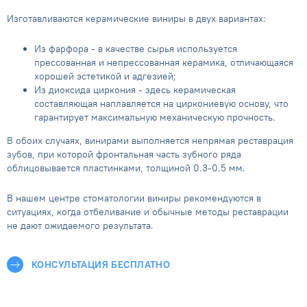
Изготавливаются керамические виниры в двух вариантах:
Из фарфора - в качестве сырья используется
прессованная и непрессованная керамика, отличающаяся
хорошей эстетикой и адгезией;
Из диоксида циркония - здесь керамическая
составляющая наплавляется на циркониевую основу, что
гарантирует максимальную механическую прочность.
В обоих случаях, винирами выполняется непрямая реставрация
зубов, при которой фронтальная часть зубного ряда
облицовывается пластинками, толщиной 0.3-0.5 мм.
В нашем центре стоматологии виниры рекомендуются в
ситуациях, когда отбеливание и обычные методы реставрации
не дают ожидаемого результата.
КОНСУЛЬТАЦИЯ БЕСПЛАТНО