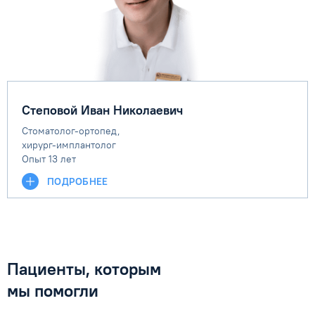
Степовой Иван Николаевич
Стоматолог-ортопед,
хирург-имплантолог
Опыт 13 лет
ПОДРОБНЕЕ
Пациенты, которым
мы помогли