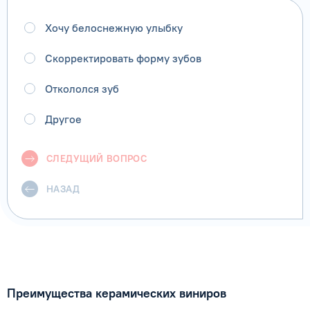
Хочу белоснежную улыбку
Скорректировать форму зубов
Откололся зуб
Другое
СЛЕДУЩИЙ ВОПРОС
НАЗАД
Преимущества керамических виниров