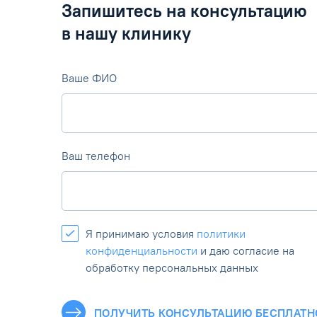
Запишитесь на консультацию
в нашу клинику
Ваше ФИО
Ваш телефон
Я принимаю условия
политики
конфиденциальности
и даю согласие на
обработку персональных данных
ПОЛУЧИТЬ КОНСУЛЬТАЦИЮ БЕСПЛАТН