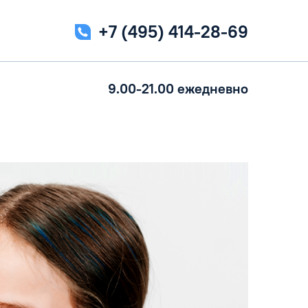
+7 (495) 414-28-69
9.00-21.00 ежедневно