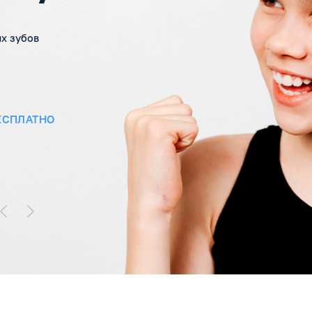
х зубов
ЕСПЛАТНО