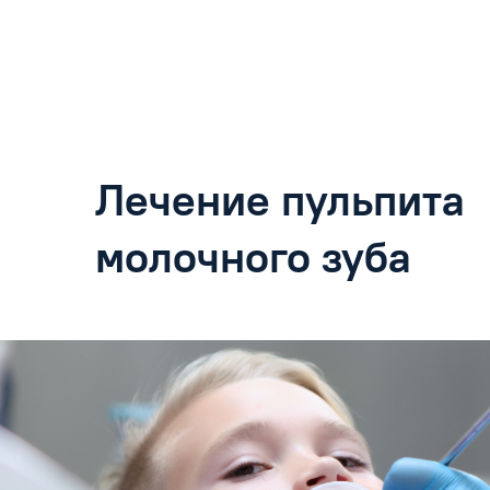
Лечение пульпита
молочного зуба