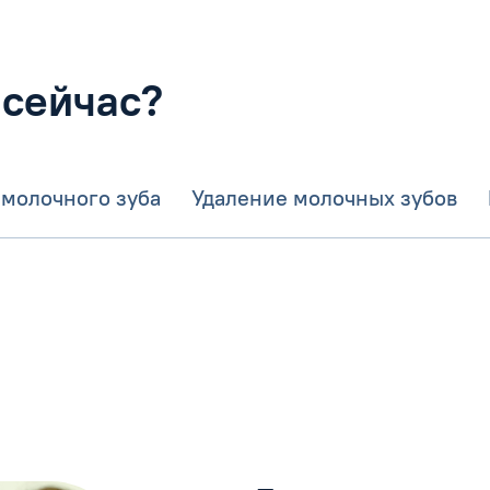
 сейчас?
 молочного зуба
Удаление молочных зубов