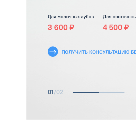
Для молочных зубов
Для постоянны
3 600 ₽
4 500 ₽
ПОЛУЧИТЬ КОНСУЛЬТАЦИЮ Б
01
/02