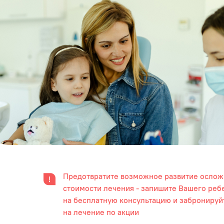
Предотвратите возможное развитие ослож
стоимости лечения - запишите Вашего реб
на бесплатную консультацию и забронируй
на лечение по акции