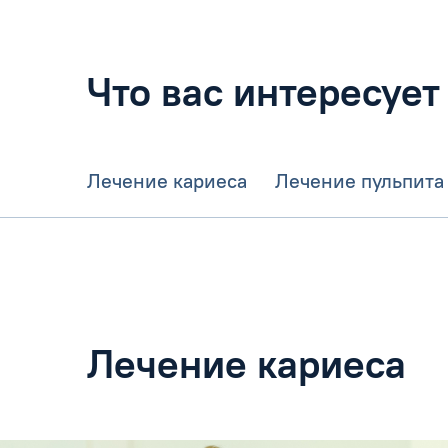
Что вас интересует
Лечение кариеса
Лечение пульпита
Лечение кариеса