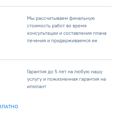
Мы рассчитываем финальную
стоимость работ во время
консультации и составления плана
лечения и придерживаемся ее
Гарантия до 5 лет на любую нашу
услугу и пожизненная гарантия на
ипмлант
ПЛАТНО