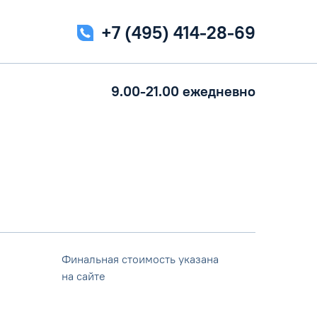
+7 (495) 414-28-69
9.00-21.00 ежедневно
Финальная стоимость указана
на сайте