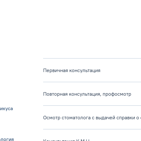
Первичная консультация
Повторная консультация, профосмотр
икуса
Осмотр стоматолога с выдачей справки о 
ология