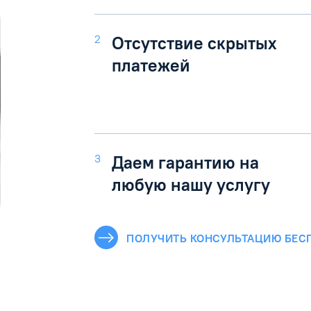
2
Отсутствие скрытых
платежей
3
Даем гарантию на
любую нашу услугу
ПОЛУЧИТЬ КОНСУЛЬТАЦИЮ БЕС