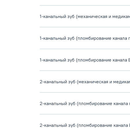
1-канальный зуб (механическая и медика
1-канальный зуб (пломбирование канала
1-канальный зуб (пломбирование канала B
2-канальный зуб (механическая и медика
2-канальный зуб (пломбирование канала
2-канальный зуб (пломбирование канала B