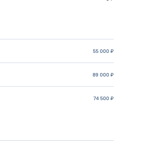
55 000 ₽
89 000 ₽
74 500 ₽