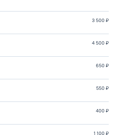
3 500 ₽
4 500 ₽
650 ₽
550 ₽
400 ₽
1 100 ₽