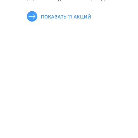
ПОКАЗАТЬ
11
АКЦИЙ