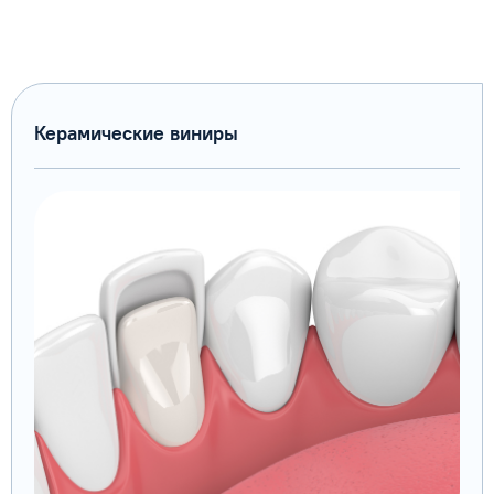
Керамические виниры