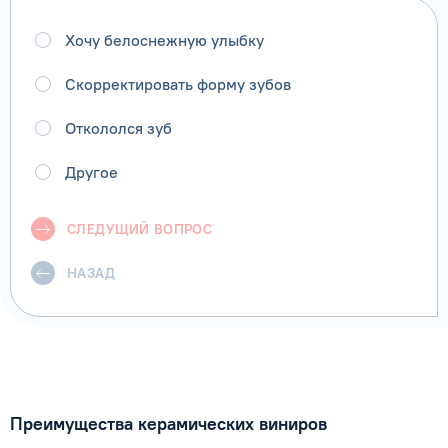
Хочу белоснежную улыбку
Скорректировать форму зубов
Откололся зуб
Другое
СЛЕДУЩИЙ ВОПРОС
НАЗАД
Преимущества керамических виниров