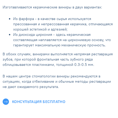
Изготавливаются керамические виниры в двух вариантах:
Из фарфора - в качестве сырья используется
прессованная и непрессованная керамика, отличающаяся
хорошей эстетикой и адгезией;
Из диоксида циркония - здесь керамическая
составляющая наплавляется на циркониевую основу, что
гарантирует максимальную механическую прочность.
В обоих случаях, винирами выполняется непрямая реставрация
зубов, при которой фронтальная часть зубного ряда
облицовывается пластинками, толщиной 0.3-0.5 мм.
В нашем центре стоматологии виниры рекомендуются в
ситуациях, когда отбеливание и обычные методы реставрации
не дают ожидаемого результата.
КОНСУЛЬТАЦИЯ БЕСПЛАТНО