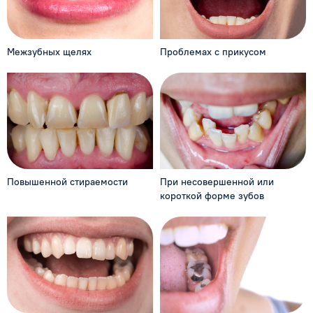
Межзубных щелях
Проблемах с прикусом
Повышенной стираемости
При несовершенной
или
короткой форме зубов