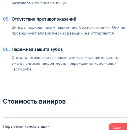
разговоре или приеме пищи.
05
Отсутствие противопоказаний
Виниры подходят всем пациентам, без исключения. Они не
провоцируют аллергических реакций, не отторгаются.
06
Надежная защита зубов
Стоматологические накладки снижают чувствительность
эмали, снижают вероятность повреждений коронковой
части зуба.
Стоимость виниров
Первичная консультация
Акция