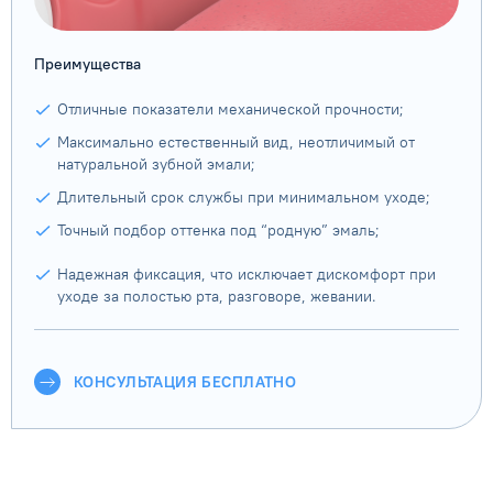
Преимущества
Отличные показатели механической прочности;
Максимально естественный вид, неотличимый от
натуральной зубной эмали;
Длительный срок службы при минимальном уходе;
Точный подбор оттенка под “родную” эмаль;
Надежная фиксация, что исключает дискомфорт при
уходе за полостью рта, разговоре, жевании.
КОНСУЛЬТАЦИЯ БЕСПЛАТНО