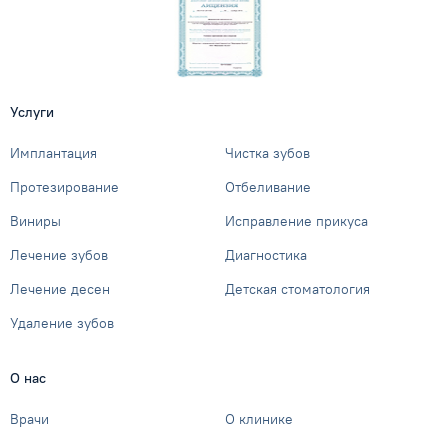
Услуги
Имплантация
Чистка зубов
Протезирование
Отбеливание
Виниры
Исправление прикуса
Лечение зубов
Диагностика
Лечение десен
Детская стоматология
Удаление зубов
О нас
Врачи
О клинике