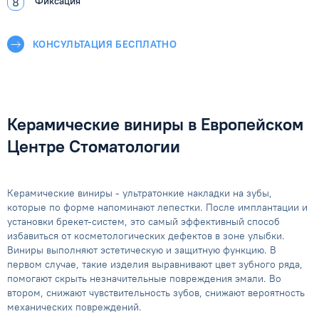
Фиксация
КОНСУЛЬТАЦИЯ БЕСПЛАТНО
Керамические виниры в Европейском
Центре Стоматологии
Керамические виниры - ультратонкие накладки на зубы,
которые по форме напоминают лепестки. После имплантации и
установки брекет-систем, это самый эффективный способ
избавиться от косметологических дефектов в зоне улыбки.
Виниры выполняют эстетическую и защитную функцию. В
первом случае, такие изделия выравнивают цвет зубного ряда,
помогают скрыть незначительные повреждения эмали. Во
втором, снижают чувствительность зубов, снижают вероятность
механических повреждений.