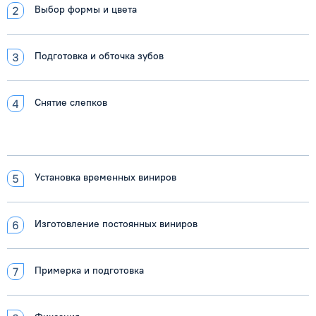
Выбор формы и цвета
Подготовка и обточка зубов
Снятие слепков
Установка временных виниров
Изготовление постоянных виниров
Примерка и подготовка