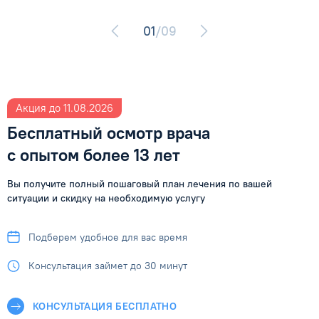
01
/09
Акция до 11.08.2026
Бесплатный осмотр врача
с опытом более 13 лет
Вы получите полный пошаговый план лечения по вашей
ситуации
и скидку на необходимую услугу
Подберем удобное
для вас время
Консультация займет
до 30 минут
КОНСУЛЬТАЦИЯ БЕСПЛАТНО