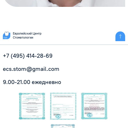
Европейский Центр
Стоматологии
+7 (495) 414-28-69
ecs.stom@gmail.com
9.00-21.00 ежедневно