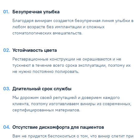
01
Безупречная улыбка
Благодаря винирам создается безупречная линия улыбки в
любом возрасте без имплантации и сложных
стоматологических вмешательств.
02
Устойчивость цвета
Реставрационные конструкции не окрашиваются и не
тускнеют в течение всего срока эксплуатации, поэтому их
не нужно постоянно полировать.
03
Длительный срок службы
Мы дорожим своей репутацией и доверием каждого
клиента, поэтому изготавливаем виниры из современных,
сертифицированных материалов.
04
Отсутствие дискомфорта для пациентов
Вам не придется беспокоиться о том, что винир слетит при