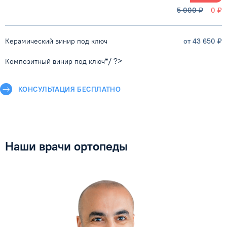
5 000 ₽
0 ₽
Керамический винир под ключ
от 43 650 ₽
*/ ?>
Композитный винир под ключ
КОНСУЛЬТАЦИЯ БЕСПЛАТНО
Наши врачи ортопеды