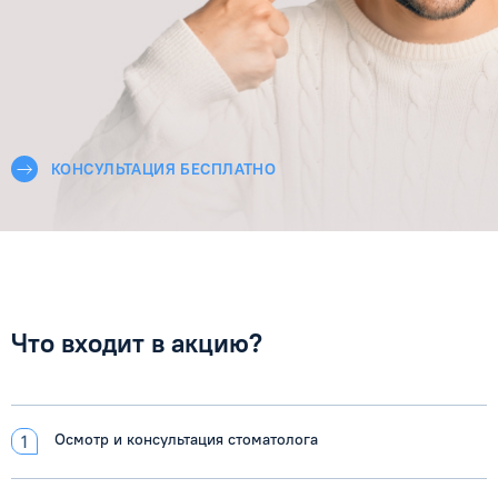
КОНСУЛЬТАЦИЯ БЕСПЛАТНО
Что входит в акцию?
Осмотр и консультация стоматолога