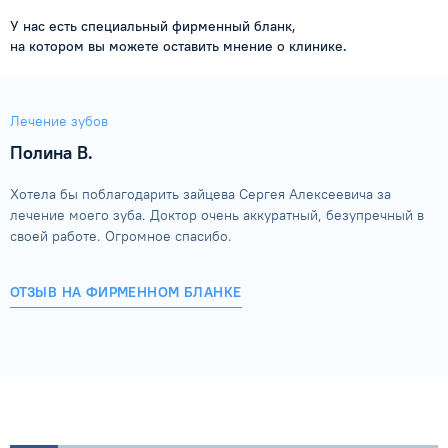
У нас есть специальный фирменный бланк,
на котором вы можете оставить мнение о клинике.
Лечение зубов
Полина В.
Хотела бы поблагодарить зайцева Сергея Алексеевича за
лечение моего зуба. Доктор очень аккуратный, безупречный в
своей работе. Огромное спасибо.
ОТЗЫВ НА ФИРМЕННОМ БЛАНКЕ