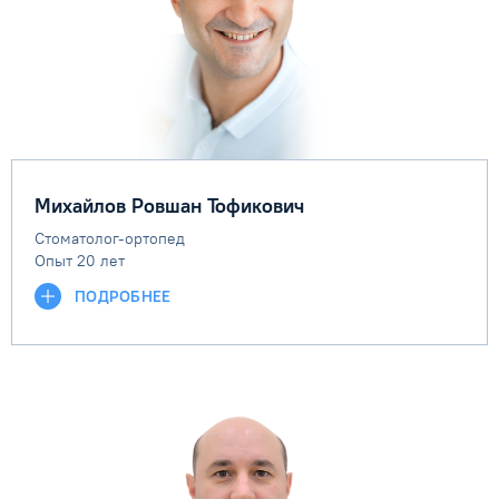
Михайлов Ровшан Тофикович
Стоматолог-ортопед
Опыт 20 лет
ПОДРОБНЕЕ