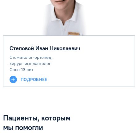
Степовой Иван Николаевич
Стоматолог-ортопед,
хирург-имплантолог
Опыт 13 лет
ПОДРОБНЕЕ
Пациенты, которым
мы помогли