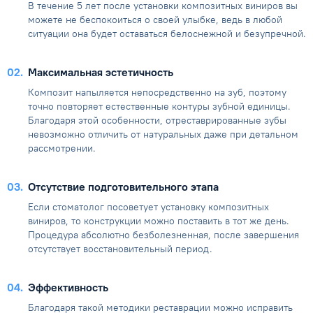
В течение 5 лет после установки композитных виниров вы
можете не беспокоиться о своей улыбке, ведь в любой
ситуации она будет оставаться белоснежной и безупречной.
02
Максимальная эстетичность
Композит напыляется непосредственно на зуб, поэтому
точно повторяет естественные контуры зубной единицы.
Благодаря этой особенности, отреставрированные зубы
невозможно отличить от натуральных даже при детальном
рассмотрении.
03
Отсутствие подготовительного этапа
Если стоматолог посоветует установку композитных
виниров, то конструкции можно поставить в тот же день.
Процедура абсолютно безболезненная, после завершения
отсутствует восстановительный период.
04
Эффективность
Благодаря такой методики реставрации можно исправить