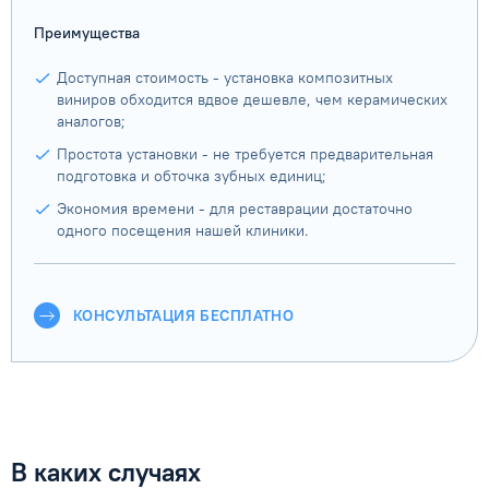
Преимущества
Доступная стоимость - установка композитных
виниров обходится вдвое дешевле, чем керамических
аналогов;
Простота установки - не требуется предварительная
подготовка и обточка зубных единиц;
Экономия времени - для реставрации достаточно
одного посещения нашей клиники.
КОНСУЛЬТАЦИЯ БЕСПЛАТНО
В каких случаях