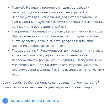
Прямой. Методика применяется для реставрации
передних зубов нижнего или верхнего ряда. Не
используется для исправления дефектов жевательных
зубных единиц. Суть заключается в послойном нанесении
композита на реставрируемый зуб.
Непрямой. Напоминает установку керамических виниров.
Здесь также винир изготавливается по предварительно
снятому слепку. только вместо фарфора и диоксида
циркония используется композит.
Художественный. Рекомендован для устранения сложных
косметологических дефектов и восстановления
первоначальной формы зубной единицы. Искусственные
материалы очень точно имитируют натуральную эмаль,
поэтому восстановленный зуб не выделяется в челюстном
ряду.
Все способы безболезненные, на проведение компьютерной
томографии в нашем центре действуют выгодные скидки.
КОНСУЛЬТАЦИЯ БЕСПЛАТНО