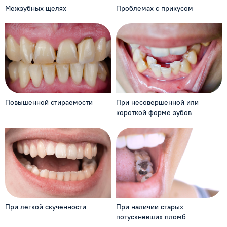
Межзубных щелях
Проблемах с прикусом
Повышенной стираемости
При несовершенной
или
короткой форме зубов
При легкой скученности
При наличии старых
потускневших пломб