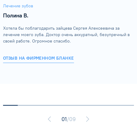
Лечение зубов
Полина В.
Хотела бы поблагодарить зайцева Сергея Алексеевича за
лечение моего зуба. Доктор очень аккуратный, безупречный в
своей работе. Огромное спасибо.
ОТЗЫВ НА ФИРМЕННОМ БЛАНКЕ
01
/09