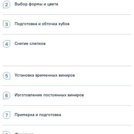
Выбор формы и цвета
Подготовка и обточка зубов
Снятие слепков
Установка временных виниров
Изготовление постоянных виниров
Примерка и подготовка