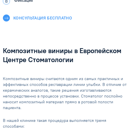
Фиксация
КОНСУЛЬТАЦИЯ БЕСПЛАТНО
Композитные виниры в Европейском
Центре Стоматологии
Композитные виниры считаются одним из самых практичных и
эффективных способов реставрации линии улыбки. В отличие от
керамических аналогов, такие решения изготавливаются
непосредственно в процессе установки. Стоматолог послойно
наносит композитный материал прямо в ротовой полости
пациента.
В нашей клинике такая процедура выполняется тремя
способами: