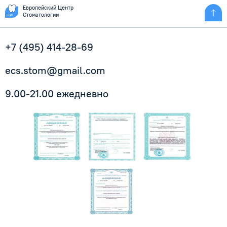
Европейский Центр
Стоматологии
+7 (495) 414-28-69
ecs.stom@gmail.com
9.00-21.00 ежедневно