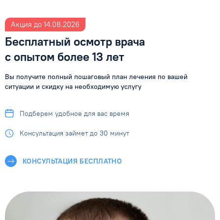
Акция до 14.08.2026
Бесплатный осмотр врача
с опытом более 13 лет
Вы получите полный пошаговый план лечения по вашей
ситуации
и скидку на необходимую услугу
Подберем удобное
для вас время
Консультация займет
до 30 минут
КОНСУЛЬТАЦИЯ БЕСПЛАТНО