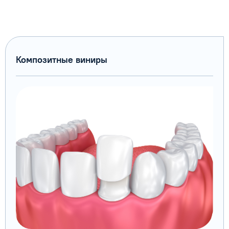
Композитные виниры