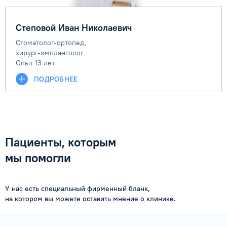
Степовой Иван Николаевич
Стоматолог-ортопед,
хирург-имплантолог
Опыт 13 лет
ПОДРОБНЕЕ
Пациенты, которым
мы помогли
У нас есть специальный фирменный бланк,
на котором вы можете оставить мнение о клинике.