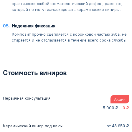
практически любой стоматологический дефект, даже тот,
который не могут замаскировать керамические виниры.
05
Надежная фиксация
Композит прочно сцепляется с коронковой частью зуба, не
стирается и не отслаивается в течение всего срока службы.
Стоимость виниров
Первичная консультация
Акция
5 000 ₽
0 ₽
Керамический винир под ключ
от 43 650 ₽