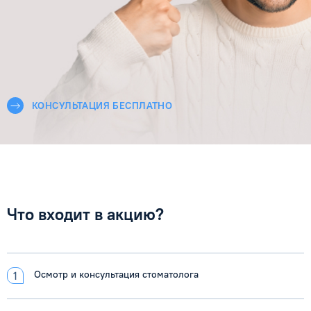
КОНСУЛЬТАЦИЯ БЕСПЛАТНО
Что входит в акцию?
Осмотр и консультация стоматолога