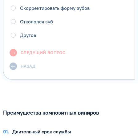
Скорректировать форму зубов
Откололся зуб
Другое
СЛЕДУЩИЙ ВОПРОС
НАЗАД
Преимущества композитных виниров
01
Длительный срок службы