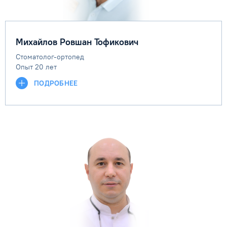
Михайлов Ровшан Тофикович
Стоматолог-ортопед
Опыт 20 лет
ПОДРОБНЕЕ