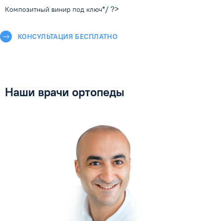
*/ ?>
Композитный винир под ключ
КОНСУЛЬТАЦИЯ БЕСПЛАТНО
Наши врачи ортопеды