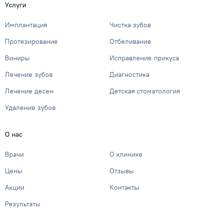
Услуги
Имплантация
Чистка зубов
Протезирование
Отбеливание
Виниры
Исправление прикуса
Лечение зубов
Диагностика
Лечение десен
Детская стоматология
Удаление зубов
О нас
Врачи
О клинике
Цены
Отзывы
Акции
Контакты
Результаты