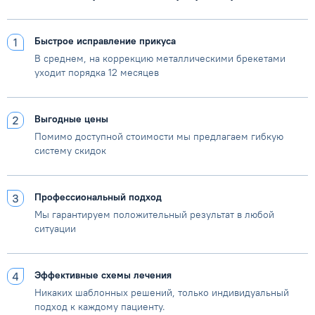
Быстрое исправление прикуса
В среднем, на коррекцию металлическими брекетами
уходит порядка 12 месяцев
Выгодные цены
Помимо доступной стоимости мы предлагаем гибкую
систему скидок
Профессиональный подход
Мы гарантируем положительный результат в любой
ситуации
Эффективные схемы лечения
Никаких шаблонных решений, только индивидуальный
подход к каждому пациенту.