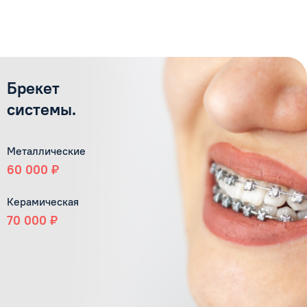
Брекет
системы.
Металлические
60 000 ₽
Керамическая
70 000 ₽