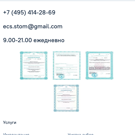
+7 (495) 414-28-69
ecs.stom@gmail.com
9.00-21.00 ежедневно
Услуги
Имплантация
Чистка зубов