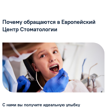
Почему обращаются в Европейский
Центр Стоматологии
С нами вы получите идеальную улыбку