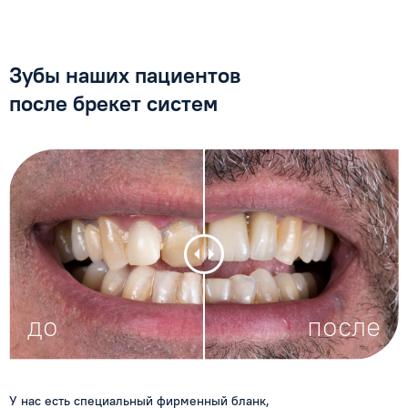
Зубы наших
пациентов
после
брекет систем
У нас есть специальный фирменный бланк,