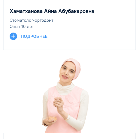
Хаматханова Айна Абубакаровна
Стоматолог-ортодонт
Опыт 10 лет
ПОДРОБНЕЕ