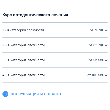
Курс ортодонтического лечения
1 - я категория сложности
от 71 700 ₽
2 - я категория сложности
от 82 700 ₽
3 - я категория сложности
от 95 950 ₽
4 - я категория сложности
от 106 950 ₽
КОНСУЛЬТАЦИЯ БЕСПЛАТНО