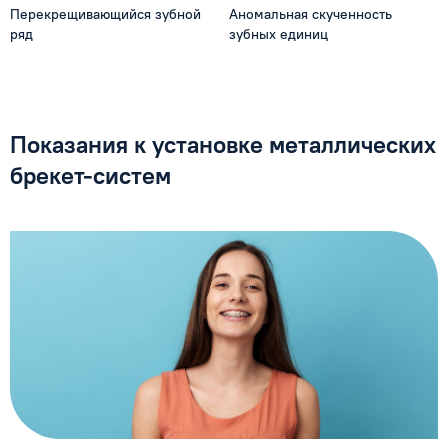
Перекрещивающийся зубной
Аномальная скученность
ряд
зубных единиц
Показания к установке металлических
брекет-систем