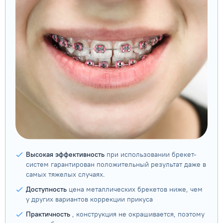
Высокая эффективность
при использовании брекет-
систем гарантирован положительный результат даже в
самых тяжелых случаях.
Доступность
цена металлических брекетов ниже, чем
у других вариантов коррекции прикуса
Практичность
, конструкция не окрашивается, поэтому