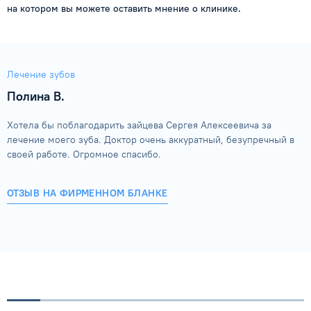
на котором вы можете оставить мнение о клинике.
Лечение зубов
Полина В.
Хотела бы поблагодарить зайцева Сергея Алексеевича за
лечение моего зуба. Доктор очень аккуратный, безупречный в
своей работе. Огромное спасибо.
ОТЗЫВ НА ФИРМЕННОМ БЛАНКЕ