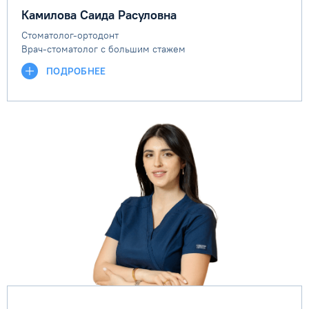
Камилова Саида Расуловна
Стоматолог-ортодонт
Врач-стоматолог с большим стажем
ПОДРОБНЕЕ