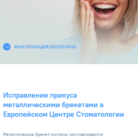
КОНСУЛЬТАЦИЯ БЕСПЛАТНО
Исправление прикуса
металлическими брекетами в
Европейском Центре Стоматологии
Металлические брекет-системы изготавливаются