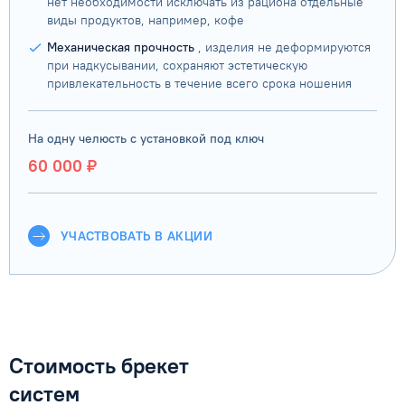
нет необходимости исключать из рациона отдельные
виды продуктов, например, кофе
Механическая прочность
, изделия не деформируются
при надкусывании, сохраняют эстетическую
привлекательность в течение всего срока ношения
На одну челюсть с установкой под ключ
60 000 ₽
УЧАСТВОВАТЬ В АКЦИИ
Стоимость брекет
систем