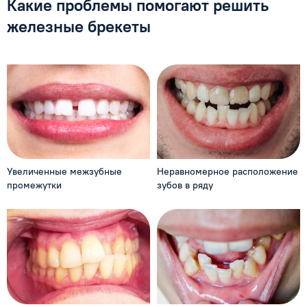
Какие проблемы помогают решить
железные брекеты
Увеличенные межзубные
Неравномерное расположение
промежутки
зубов в ряду