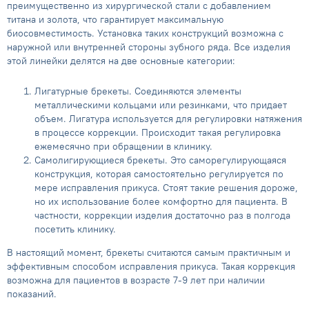
преимущественно из хирургической стали с добавлением
титана и золота, что гарантирует максимальную
биосовместимость. Установка таких конструкций возможна с
наружной или внутренней стороны зубного ряда. Все изделия
этой линейки делятся на две основные категории:
Лигатурные брекеты. Соединяются элементы
металлическими кольцами или резинками, что придает
объем. Лигатура используется для регулировки натяжения
в процессе коррекции. Происходит такая регулировка
ежемесячно при обращении в клинику.
Самолигирующиеся брекеты. Это саморегулирующаяся
конструкция, которая самостоятельно регулируется по
мере исправления прикуса. Стоят такие решения дороже,
но их использование более комфортно для пациента. В
частности, коррекции изделия достаточно раз в полгода
посетить клинику.
В настоящий момент, брекеты считаются самым практичным и
эффективным способом исправления прикуса. Такая коррекция
возможна для пациентов в возрасте 7-9 лет при наличии
показаний.