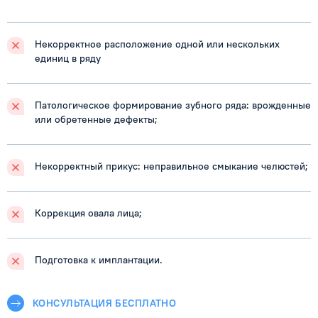
Некорректное расположение одной или нескольких
единиц в ряду
Патологическое формирование зубного ряда: врожденные
или обретенные дефекты;
Некорректный прикус: неправильное смыкание челюстей;
Коррекция овала лица;
Подготовка к имплантации.
КОНСУЛЬТАЦИЯ БЕСПЛАТНО