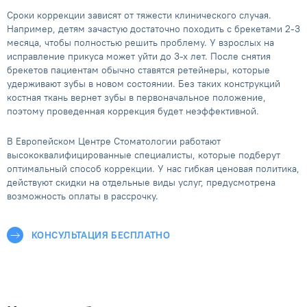
Сроки коррекции зависят от тяжести клинического случая.
Например, детям зачастую достаточно походить с брекетами 2-3
месяца, чтобы полностью решить проблему. У взрослых на
исправление прикуса может уйти до 3-х лет. После снятия
брекетов пациентам обычно ставятся ретейнеры, которые
удерживают зубы в новом состоянии. Без таких конструкций
костная ткань вернет зубы в первоначальное положение,
поэтому проведенная коррекция будет неэффективной.
В Европейском Центре Стоматологии работают
высококвалифицированные специалисты, которые подберут
оптимальный способ коррекции. У нас гибкая ценовая политика,
действуют скидки на отдельные виды услуг, предусмотрена
возможность оплаты в рассрочку.
КОНСУЛЬТАЦИЯ БЕСПЛАТНО