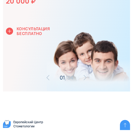
20 000 ₽
КОНСУЛЬТАЦИЯ
БЕСПЛАТНО
01
/04
Европейский Центр
Стоматологии