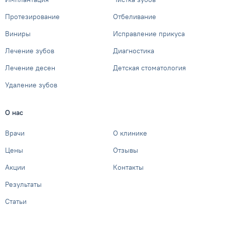
Протезирование
Отбеливание
Виниры
Исправление прикуса
Лечение зубов
Диагностика
Лечение десен
Детская стоматология
Удаление зубов
О нас
Врачи
О клинике
Цены
Отзывы
Акции
Контакты
Результаты
Статьи