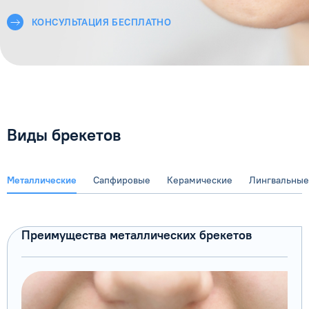
КОНСУЛЬТАЦИЯ БЕСПЛАТНО
Виды брекетов
Металлические
Сапфировые
Керамические
Лингвальные
Преимущества металлических брекетов