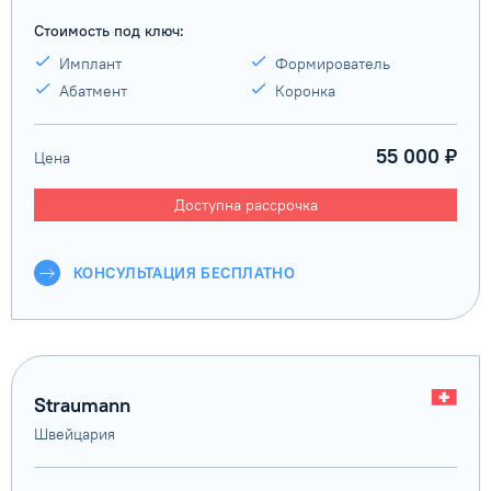
Стоимость под ключ:
Имплант
Формирователь
Абатмент
Коронка
55 000 ₽
Цена
Доступна рассрочка
КОНСУЛЬТАЦИЯ БЕСПЛАТНО
Straumann
Швейцария