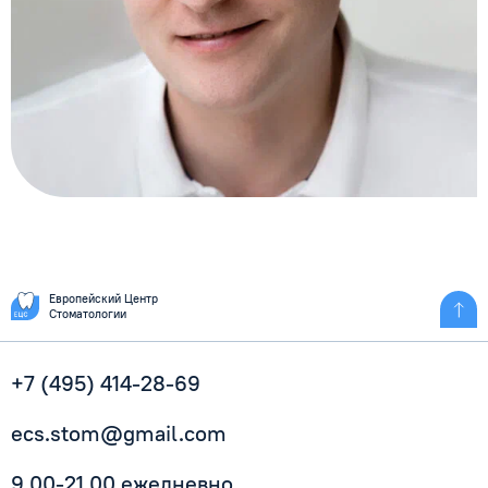
Европейский Центр
Стоматологии
+7 (495) 414-28-69
ecs.stom@gmail.com
9.00-21.00 ежедневно