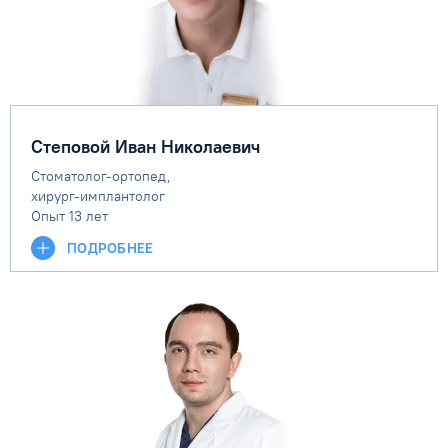
Степовой Иван Николаевич
Стоматолог-ортопед,
хирург-имплантолог
Опыт 13 лет
ПОДРОБНЕЕ