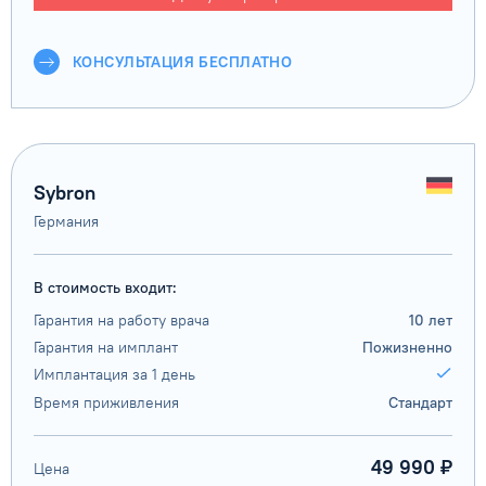
КОНСУЛЬТАЦИЯ БЕСПЛАТНО
Sybron
Германия
В стоимость входит:
Гарантия на работу врача
10 лет
Гарантия на имплант
Пожизненно
Имплантация за 1 день
Время приживления
Стандарт
49 990 ₽
Цена