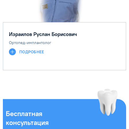
Израилов Руслан Борисович
Ортопед-имплантолог
ПОДРОБНЕЕ
Бесплатная
консультация