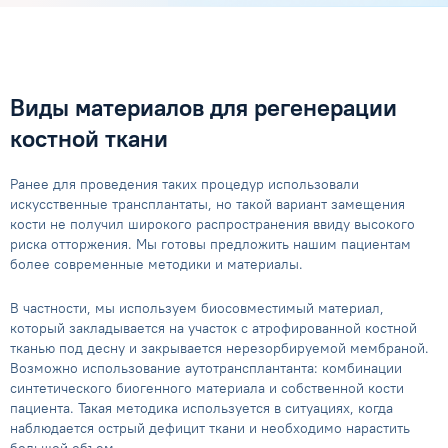
Виды материалов для регенерации
костной ткани
Ранее для проведения таких процедур использовали
искусственные трансплантаты, но такой вариант замещения
кости не получил широкого распространения ввиду высокого
риска отторжения. Мы готовы предложить нашим пациентам
более современные методики и материалы.
В частности, мы используем биосовместимый материал,
который закладывается на участок с атрофированной костной
тканью под десну и закрывается нерезорбируемой мембраной.
Возможно использование аутотрансплантанта: комбинации
синтетического биогенного материала и собственной кости
пациента. Такая методика используется в ситуациях, когда
наблюдается острый дефицит ткани и необходимо нарастить