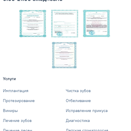
Услуги
Имплантация
Чистка зубов
Протезирование
Отбеливание
Виниры
Исправление прикуса
Лечение зубов
Диагностика
Лечение десен
Детская стоматология