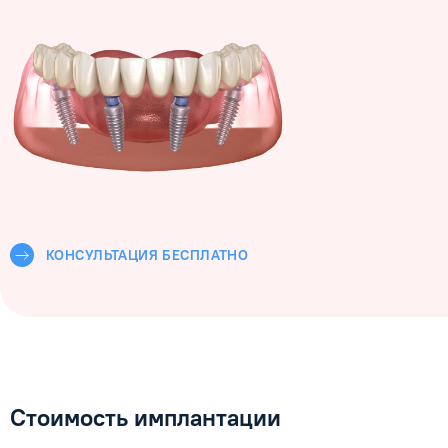
КОНСУЛЬТАЦИЯ БЕСПЛАТНО
Стоимость имплантации