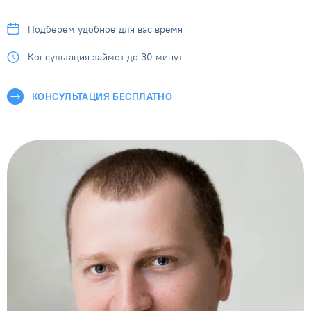
Подберем удобное
для вас время
Консультация займет
до 30 минут
КОНСУЛЬТАЦИЯ БЕСПЛАТНО