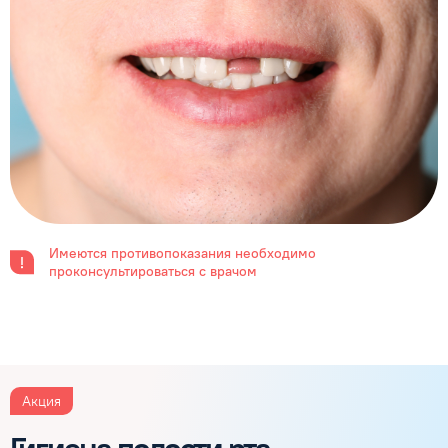
Имеются противопоказания необходимо
проконсультироваться с врачом
Акция