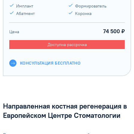
Имплант
Формирователь
Абатмент
Коронка
74 500 ₽
Цена
Доступна рассрочка
КОНСУЛЬТАЦИЯ БЕСПЛАТНО
Направленная костная регенерация в
Европейском Центре Стоматологии