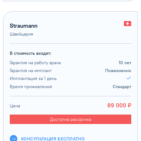
Straumann
Швейцария
В стоимость входит:
Гарантия на работу врача
10 лет
Гарантия на имплант
Пожизненно
Имплантация за 1 день
Время приживления
Стандарт
89 000 ₽
Цена
Доступна рассрочка
КОНСУЛЬТАЦИЯ БЕСПЛАТНО