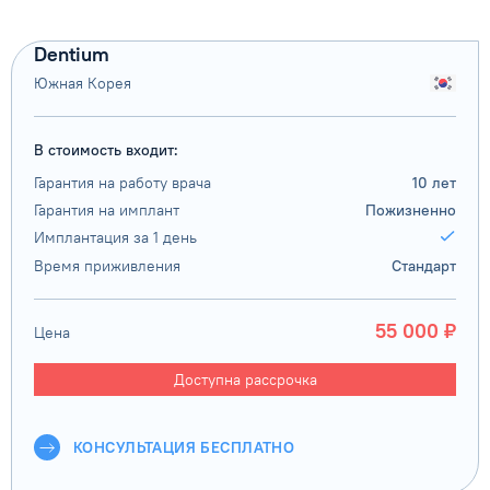
Dentium
Южная Корея
В стоимость входит:
Гарантия на работу врача
10 лет
Гарантия на имплант
Пожизненно
Имплантация за 1 день
Время приживления
Стандарт
55 000 ₽
Цена
Доступна рассрочка
КОНСУЛЬТАЦИЯ БЕСПЛАТНО