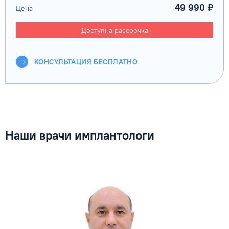
49 990 ₽
Цена
Доступна рассрочка
КОНСУЛЬТАЦИЯ БЕСПЛАТНО
Наши врачи имплантологи