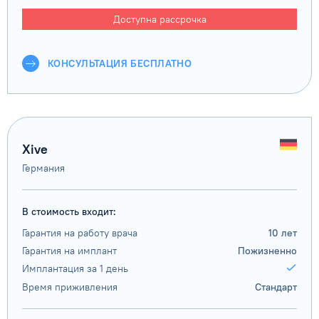
Доступна рассрочка
КОНСУЛЬТАЦИЯ БЕСПЛАТНО
Xive
Германия
В стоимость входит:
Гарантия на работу врача
10 лет
Гарантия на имплант
Пожизненно
Имплантация за 1 день
Время приживления
Стандарт