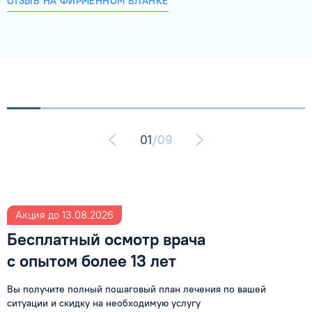
ОТЗЫВ НА ФИРМЕННОМ БЛАНКЕ
01
/09
Акция до 13.08.2026
Бесплатный осмотр врача
с опытом более 13 лет
Вы получите полный пошаговый план лечения по вашей
ситуации
и скидку на необходимую услугу