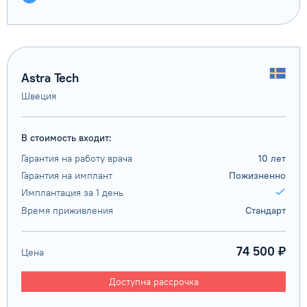
Astra Tech
Швеция
В стоимость входит:
Гарантия на работу врача
10 лет
Гарантия на имплант
Пожизненно
Имплантация за 1 день
Время приживления
Стандарт
74 500 ₽
Цена
Доступна рассрочка