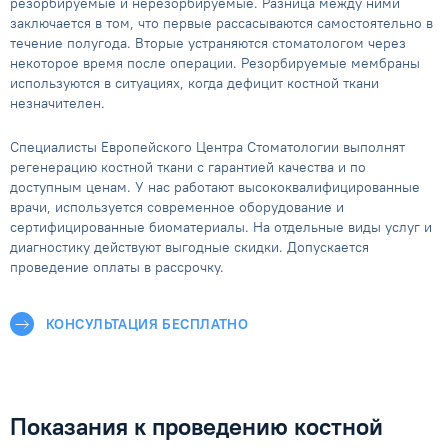
резорбируемые и нерезорбируемые. Разница между ними
заключается в том, что первые рассасываются самостоятельно в
течение полугода. Вторые устраняются стоматологом через
некоторое время после операции. Резорбируемые мембраны
используются в ситуациях, когда дефицит костной ткани
незначителен.
Специалисты Европейского Центра Стоматологии выполнят
регенерацию костной ткани с гарантией качества и по
доступным ценам. У нас работают высококвалифицированные
врачи, используется современное оборудование и
сертифицированные биоматериалы. На отдельные виды услуг и
диагностику действуют выгодные скидки. Допускается
проведение оплаты в рассрочку.
КОНСУЛЬТАЦИЯ БЕСПЛАТНО
Показания к проведению костной