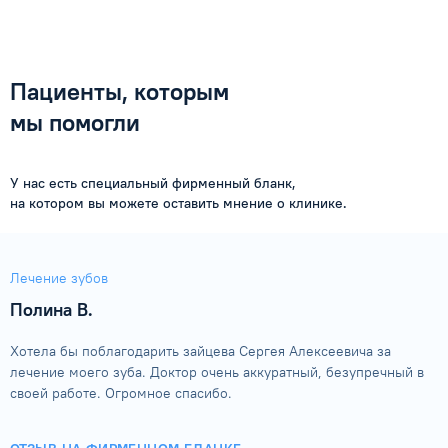
Пациенты, которым
мы помогли
У нас есть специальный фирменный бланк,
на котором вы можете оставить мнение о клинике.
Лечение зубов
Полина В.
Хотела бы поблагодарить зайцева Сергея Алексеевича за
лечение моего зуба. Доктор очень аккуратный, безупречный в
своей работе. Огромное спасибо.