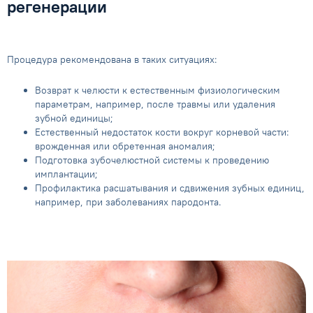
регенерации
Процедура рекомендована в таких ситуациях:
Возврат к челюсти к естественным физиологическим
параметрам, например, после травмы или удаления
зубной единицы;
Естественный недостаток кости вокруг корневой части:
врожденная или обретенная аномалия;
Подготовка зубочелюстной системы к проведению
имплантации;
Профилактика расшатывания и сдвижения зубных единиц,
например, при заболеваниях пародонта.