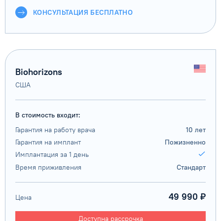
КОНСУЛЬТАЦИЯ БЕСПЛАТНО
Biohorizons
США
В стоимость входит:
Гарантия на работу врача
10 лет
Гарантия на имплант
Пожизненно
Имплантация за 1 день
Время приживления
Стандарт
49 990 ₽
Цена
Доступна рассрочка