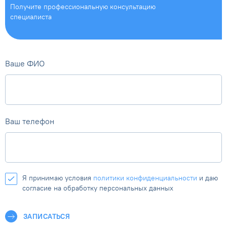
Получите профессиональную
консультацию
специалиста
Ваше ФИО
Ваш телефон
Я принимаю условия
политики конфиденциальности
и даю
согласие на обработку персональных данных
ЗАПИСАТЬСЯ