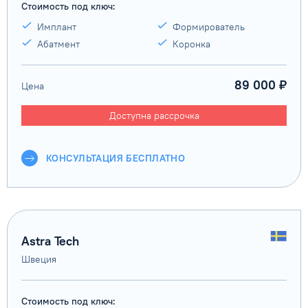
Стоимость под ключ:
Имплант
Формирователь
Абатмент
Коронка
89 000 ₽
Цена
Доступна рассрочка
КОНСУЛЬТАЦИЯ БЕСПЛАТНО
Astra Tech
Швеция
Стоимость под ключ: