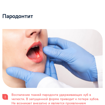
Пародонтит
Воспаление тканей пародонта удерживающих зуб
в
челюсти. В запущенной форме приводит к потере зубов.
Не возникает внезапно и является проявлением