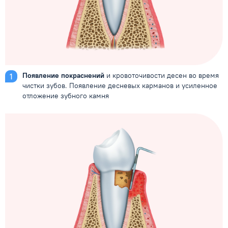
Появление покраснений
и кровоточивости десен во время
чистки зубов. Появление десневых карманов и усиленное
отложение зубного камня