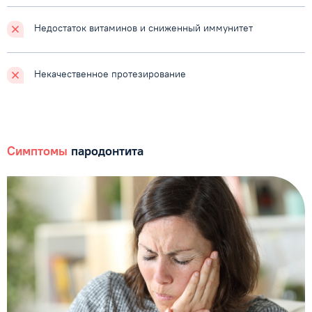
Недостаток витаминов
и сниженный иммунитет
Некачественное протезирование
Симптомы
пародонтита