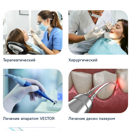
Терапевтический
Хирургический
Лечение апаратом VECTOR
Лечение десен лазером