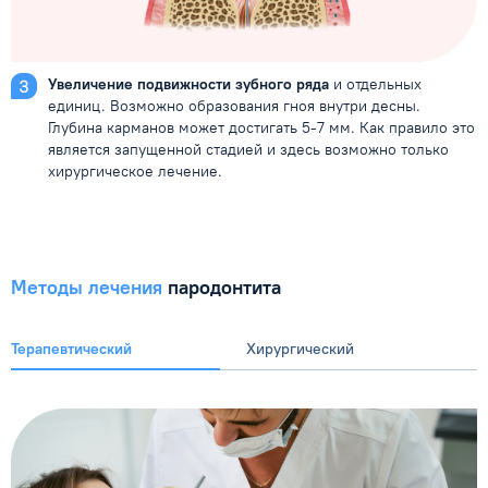
Увеличение подвижности зубного ряда
и отдельных
единиц. Возможно образования гноя внутри десны.
Глубина карманов может достигать 5-7 мм. Как правило это
является запущенной стадией и здесь возможно только
хирургическое лечение.
Методы лечения
пародонтита
Терапевтический
Хирургический