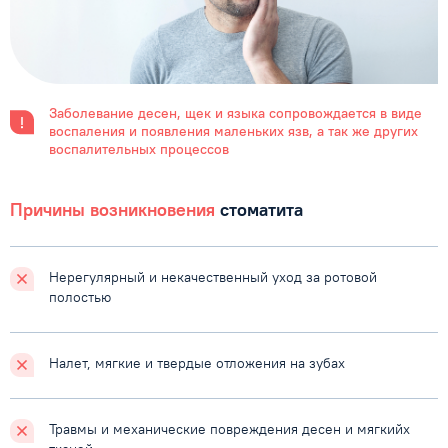
Заболевание десен, щек и языка сопровождается в виде
воспаления и появления маленьких язв, а так же других
воспалительных процессов
Причины возникновения
стоматита
Нерегулярный
и некачественный уход
за ротовой
полостью
Налет, мягкие и твердые
отложения на зубах
Травмы и механические
повреждения десен и мягкийх