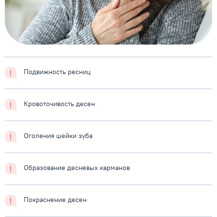
Подвижность ресниц
Кровоточивость десен
Оголения шейки зуба
Образование десневых карманов
Покраснение десен