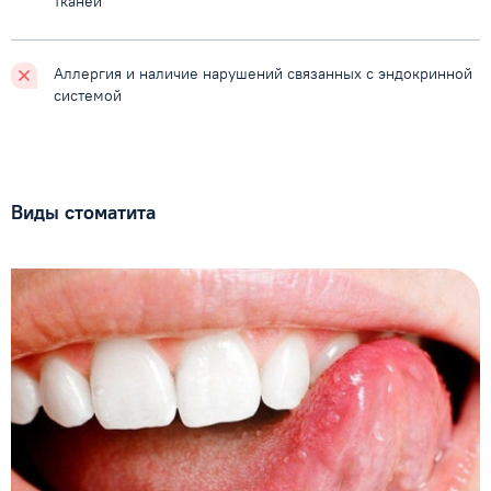
тканей
Аллергия и наличие
нарушений связанных с
эндокринной
системой
Виды стоматита