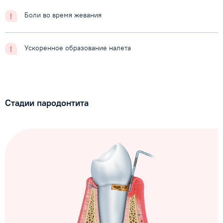
Боли во время жевания
Ускоренное образование налета
Стадии пародонтита