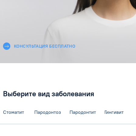
КОНСУЛЬТАЦИЯ БЕСПЛАТНО
Выберите вид заболевания
Стоматит
Пародонтоз
Пародонтит
Гингивит