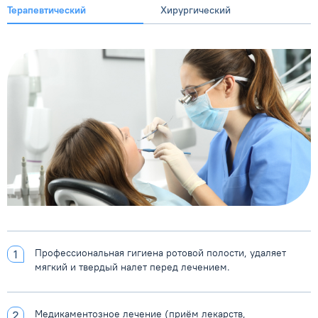
Терапевтический
Хирургический
Профессиональная гигиена ротовой полости, удаляет
мягкий и твердый налет перед лечением.
Медикаментозное лечение (приём лекарств,