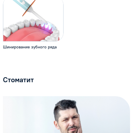
Шинирование зубного ряда
Стоматит