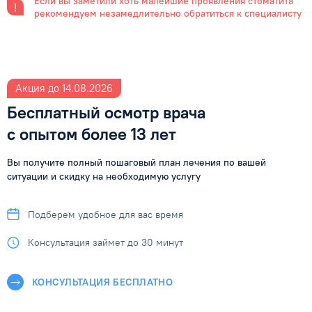
Если вы заметили хоть малейшие проявления стоматита
рекомендуем незамедлительно обратиться к специалисту
Акция до 14.08.2026
Бесплатный осмотр врача
с опытом более 13 лет
Вы получите полный пошаговый план лечения по вашей
ситуации
и скидку на необходимую услугу
Подберем удобное
для вас время
Консультация займет
до 30 минут
КОНСУЛЬТАЦИЯ БЕСПЛАТНО