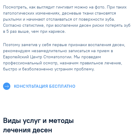
Посмотреть, как выглядит гингивит можно на фото. При таких
патологических изменениях, десневые ткани становятся
рыхлыми и начинают отслаиваться от поверхности зуба.
Согласно статистике, при воспалении десен риски потерять зуб
в 5 раз выше, чем при кариесе.
Поэтому заметив у себя первые признаки воспаления десен,
рекомендуем незамедлительно записаться на прием в
Европейский Центр Стоматологии. Мы проведем
профессиональный осмотр, назначим правильное лечение,
быстро и безболезненно устраним проблему.
КОНСУЛЬТАЦИЯ БЕСПЛАТНО
Виды услуг и методы
лечения десен