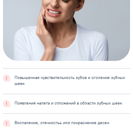
Повышенная чувствительность зубов и оголение зубных
шеек
Появления налета и отложений в области зубных шеек
Воспаление, отечностьь или покраснение десен