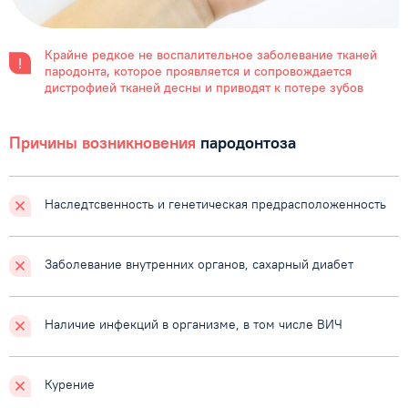
Крайне редкое не воспалительное заболевание тканей
пародонта, которое проявляется и сопровождается
дистрофией тканей десны и приводят к потере зубов
Причины возникновения
пародонтоза
Наследтсвенность
и генетическая предрасположенность
Заболевание внутренних органов, сахарный диабет
Наличие инфекций в организме, в том числе ВИЧ
Курение