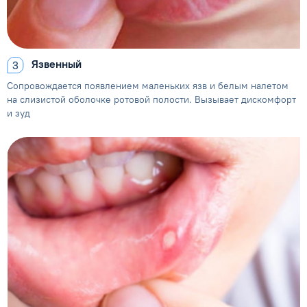
Язвенный
Сопровождается появлением
маленьких язв и белым налетом
на слизистой оболочке ротовой полости. Вызывает дискомфорт
и зуд