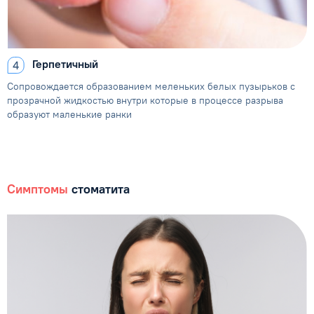
Герпетичный
Сопровождается образованием
меленьких белых пузырьков
с
прозрачной жидкостью внутри
которые в процессе разрыва
образуют маленькие ранки
Симптомы
стоматита