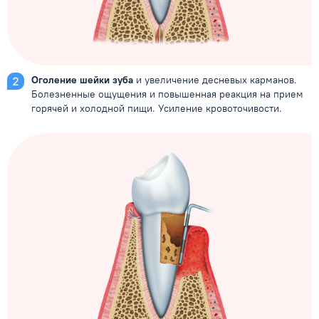
Оголение шейки зуба
и увеличение десневых карманов.
Болезненные ощущения и повышенная реакция на прием
горячей и холодной пищи. Усиление кровоточивости.