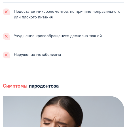
Недостаток микроэлементов, по причине неправильного
или плохого питания
Ухудшение кровообращенияя десневых тканей
Нарушение метаболизма
Симптомы
пародонтоза