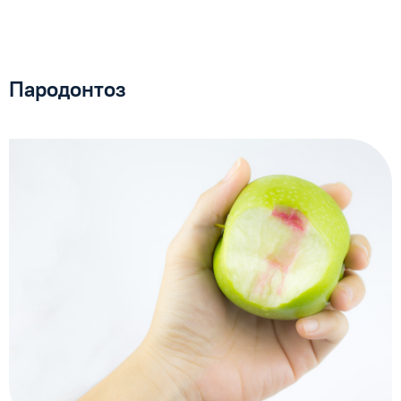
Пародонтоз