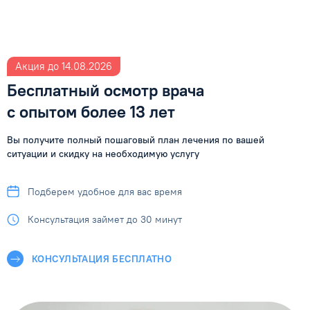
Акция до 14.08.2026
Бесплатный осмотр врача
с опытом более 13 лет
Вы получите полный пошаговый план лечения по вашей
ситуации
и скидку на необходимую услугу
Подберем удобное
для вас время
Консультация займет
до 30 минут
КОНСУЛЬТАЦИЯ БЕСПЛАТНО