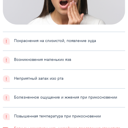
Покраснения на слизистой, появление зуда
Возникновения маленьких язв
Неприятный запах изо рта
Болезненное ощущение и жжения при прикосновении
Повышенная температура при прикосновении