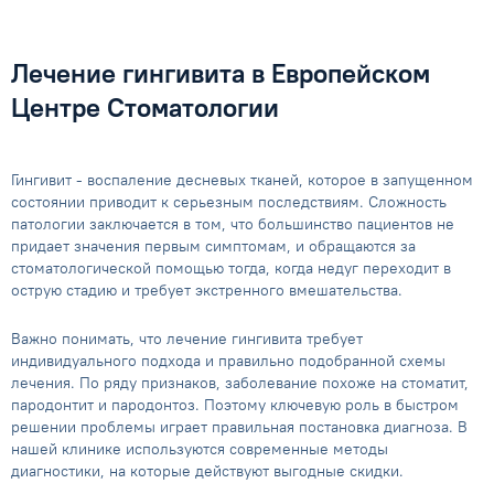
Лечение гингивита в Европейском
Центре Стоматологии
Гингивит - воспаление десневых тканей, которое в запущенном
состоянии приводит к серьезным последствиям. Сложность
патологии заключается в том, что большинство пациентов не
придает значения первым симптомам, и обращаются за
стоматологической помощью тогда, когда недуг переходит в
острую стадию и требует экстренного вмешательства.
Важно понимать, что лечение гингивита требует
индивидуального подхода и правильно подобранной схемы
лечения. По ряду признаков, заболевание похоже на стоматит,
пародонтит и пародонтоз. Поэтому ключевую роль в быстром
решении проблемы играет правильная постановка диагноза. В
нашей клинике используются современные методы
диагностики, на которые действуют выгодные скидки.